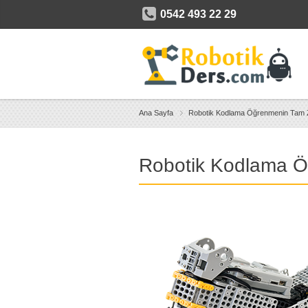
0542 493 22 29
Ana Sayfa
Robotik Kodlama Öğrenmenin Tam
Robotik Kodlama 