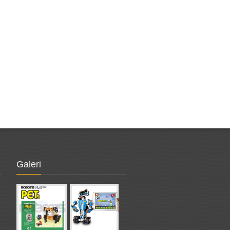
Galeri